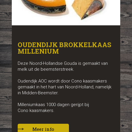
OUDENDIJK BROKKELKAAS
MILLENIUM
Deze Noord-Hollandse Gouda is gemaakt van
melk uit de beemsterstreek.
Oudendijk AOC wordt door Cono kaasmakers
gemaakt in het hart van Noord-Holland, namelijk
in Midden-Beemster.
Milleniumkaas 1000 dagen gerijpt bij
Cono kaasmakers.
Meer info