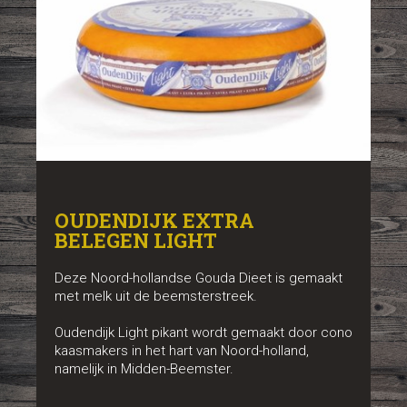
OUDENDIJK EXTRA
BELEGEN LIGHT
Deze Noord-hollandse Gouda Dieet is gemaakt
met melk uit de beemsterstreek.
Oudendijk Light pikant wordt gemaakt door cono
kaasmakers in het hart van Noord-holland,
namelijk in Midden-Beemster.