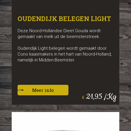
OUDENDIJK BELEGEN LIGHT
Deze Noord-Hollandse Dieet Gouda wordt
gemaakt van melk uit de beemsterstreek.
Oudendijk Light belegen wordt gemaakt door
Cono kaasmakers in het hart van Noord-Holland,
namelijk in Midden-Beemster.
Meer info
21,95 /Kg
€