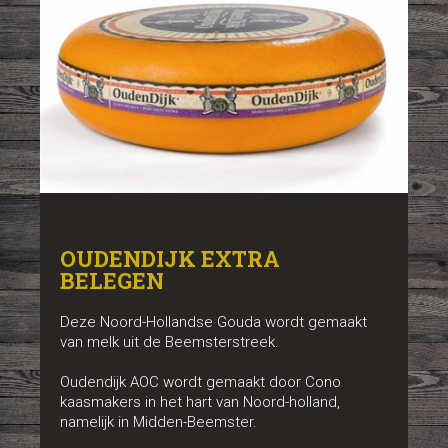
OUDENDIJK EXTRA
BELEGEN
Deze Noord-Hollandse Gouda wordt gemaakt
van melk uit de Beemsterstreek.
Oudendijk AOC wordt gemaakt door Cono
kaasmakers in het hart van Noord-holland,
namelijk in Midden-Beemster.