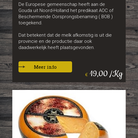
De Europese gemeenschap heeft aan de
Gouda uit Noord-Holland het predikaat AOC of
Beschermende Oorsprongsbenaming ( BOB )
toegekend.
Dat betekent dat de melk afkomstig is uit die
provincie en de productie daar ook
daadwerkelijk heeft plaatsgevonden.
Meer info
19,00 /Kg
€