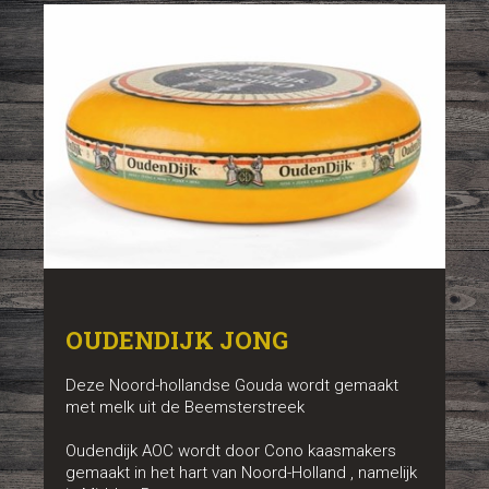
OUDENDIJK JONG
Deze Noord-hollandse Gouda wordt gemaakt
met melk uit de Beemsterstreek
Oudendijk AOC wordt door Cono kaasmakers
gemaakt in het hart van Noord-Holland , namelijk