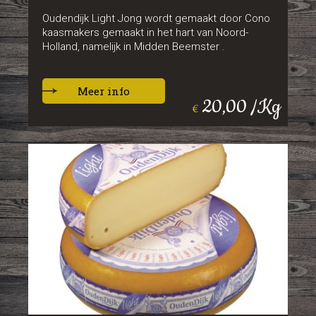
Oudendijk Light Jong wordt gemaakt door Cono
kaasmakers gemaakt in het hart van Noord-
Holland, namelijk in Midden Beemster .
Meer info
20,00 /Kg
€