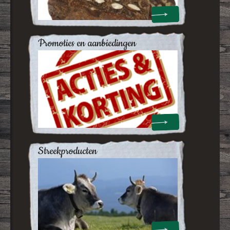
promoties en aanbiedingen
streekproducten