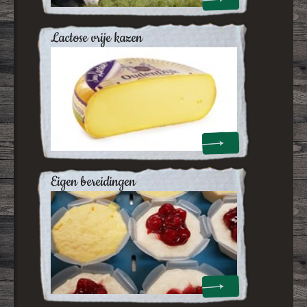
lactose vrije kazen
eigen bereidingen